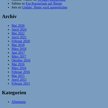
Sabina
zu
Ein Kurzurlaub auf Rügen
Jens
zu
Update: Heute wird ausgeglichen
Archiv
Mai 2026
April 2024
Mai 2022
April 2021
Februar 2020
Mai 2018
März 2018
Juni 2017
März 2017
Oktober 2016
Mai 2016
März 2016
Februar 2016
Mai 2015
April 2015
Februar 2015
Kategorien
Allgemein